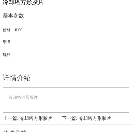
冷却塔方形胶片
基本参数
价格：0.00
型号：
规格：
详情介绍
冷却塔方形胶片
上一篇: 冷却塔方形胶片
下一篇: 冷却塔方形胶片