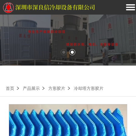
首页
产品展示
方形胶片
冷却塔方形胶片