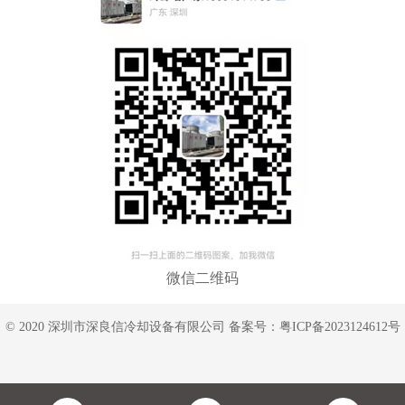
微信二维码
© 2020 深圳市深良信冷却设备有限公司 备案号：
粤ICP备2023124612号