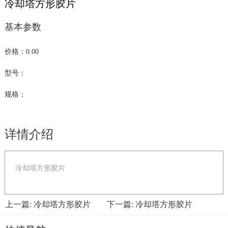
冷却塔方形胶片
基本参数
价格：0.00
型号：
规格：
详情介绍
冷却塔方形胶片
上一篇: 冷却塔方形胶片
下一篇: 冷却塔方形胶片