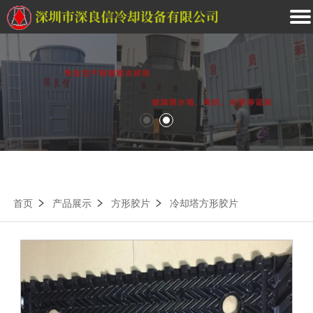
首页
产品展示
方形胶片
冷却塔方形胶片