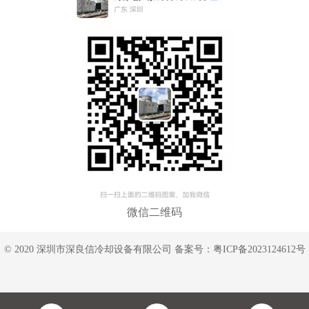
微信二维码
© 2020 深圳市深良信冷却设备有限公司 备案号：
粤ICP备2023124612号