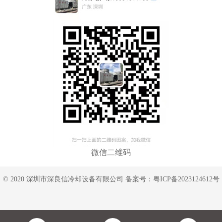
微信二维码
© 2020 深圳市深良信冷却设备有限公司 备案号：
粤ICP备2023124612号