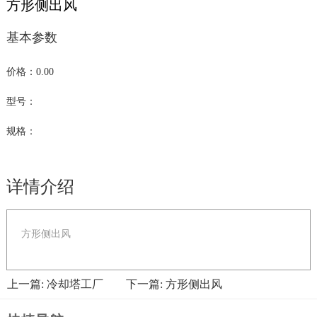
方形侧出风
基本参数
价格：0.00
型号：
规格：
详情介绍
方形侧出风
上一篇: 冷却塔工厂
下一篇: 方形侧出风