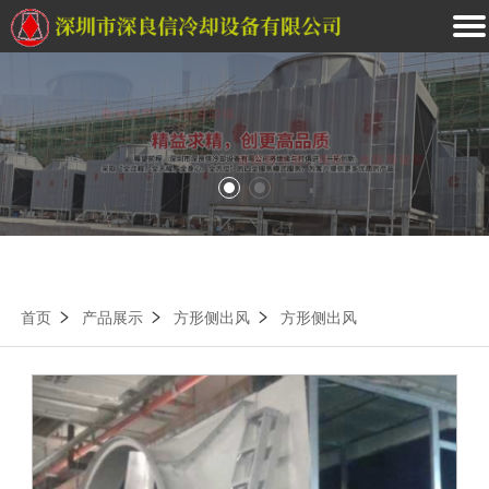
首页
产品展示
方形侧出风
方形侧出风