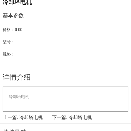
冷却塔电机
基本参数
价格：0.00
型号：
规格：
详情介绍
冷却塔电机
上一篇: 冷却塔电机
下一篇: 冷却塔电机