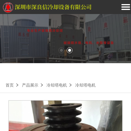
首页
产品展示
冷却塔电机
冷却塔电机