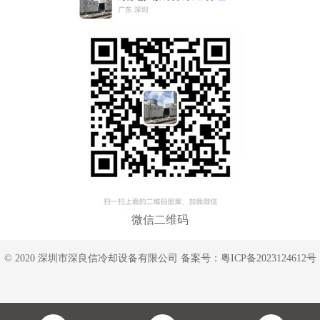
微信二维码
© 2020 深圳市深良信冷却设备有限公司 备案号：
粤ICP备2023124612号