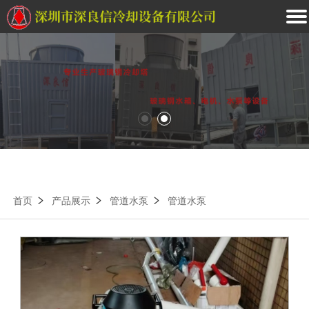
首页
产品展示
管道水泵
管道水泵