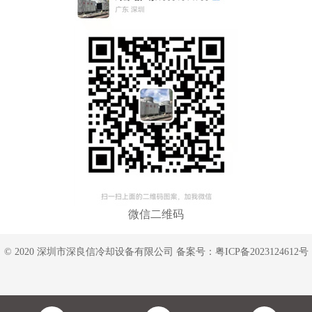
微信二维码
© 2020 深圳市深良信冷却设备有限公司 备案号：
粤ICP备2023124612号