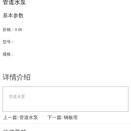
管道水泵
基本参数
价格：0.00
型号：
规格：
详情介绍
管道水泵
上一篇: 管道水泵
下一篇: 钢板塔