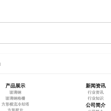
图
产品展示
新闻资讯
玻璃钢
行业资讯
玻璃钢格栅
行业知识
方形横流冷却塔
公司简介
方形胶片