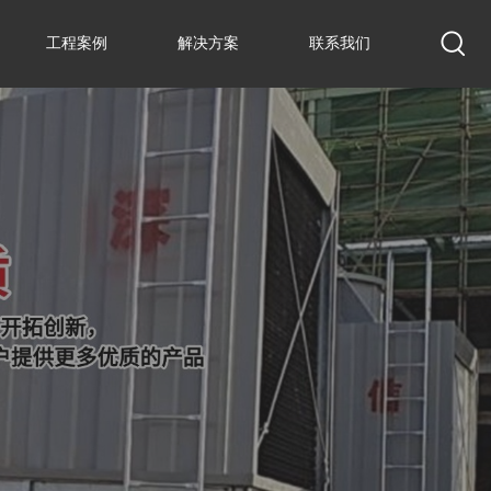
工程案例
解决方案
联系我们
工程案例
解决方案
联系我们