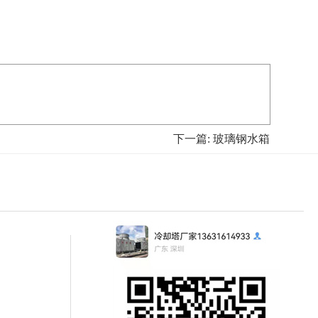
下一篇: 玻璃钢水箱