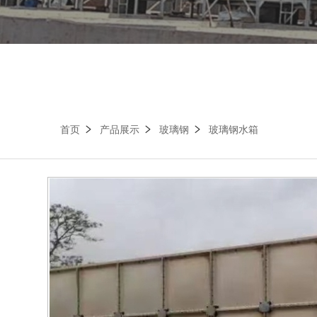
首页
产品展示
玻璃钢
玻璃钢水箱