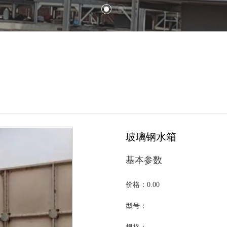
玻璃钢水箱
基本参数
价格：0.00
型号：