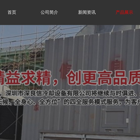
首页
公司简介
新闻资讯
产品展示
首页
公司简介
新闻资讯
产品展示