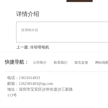
详情介绍
玻璃钢水箱
上一篇: 冷却塔电机
快捷导航：
公司简介
联系我们
留言反馈
网站地
电话：13631614933
邮箱：1262381403@qq.com
地址：深圳市宝安区沙井街道沙三新路
113号