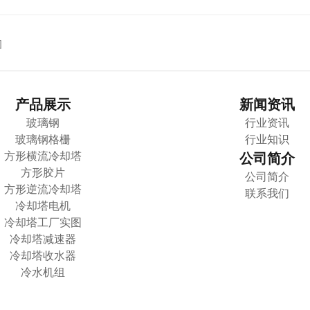
图
产品展示
新闻资讯
玻璃钢
行业资讯
玻璃钢格栅
行业知识
方形横流冷却塔
公司简介
方形胶片
公司简介
方形逆流冷却塔
联系我们
冷却塔电机
冷却塔工厂实图
冷却塔减速器
冷却塔收水器
冷水机组