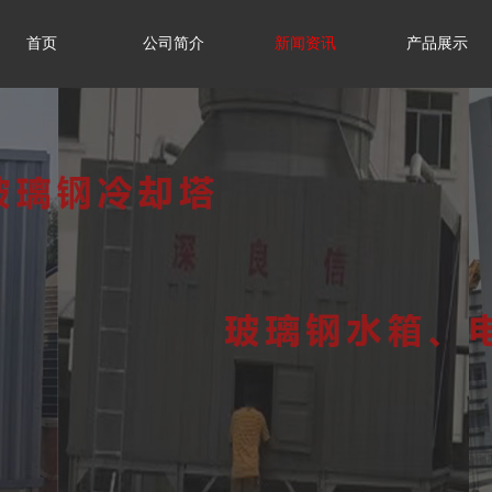
首页
公司简介
新闻资讯
产品展示
首页
公司简介
新闻资讯
产品展示