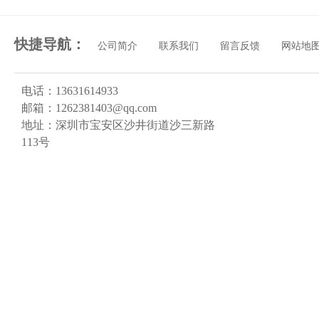
快捷导航：
公司简介
联系我们
留言反馈
网站地
电话：13631614933
邮箱：1262381403@qq.com
地址：深圳市宝安区沙井街道沙三新路
113号