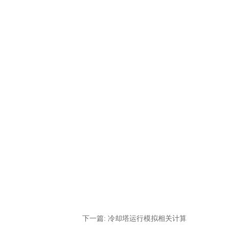
下一篇: 冷却塔运行模拟相关计算