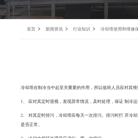
首页
新闻资讯
行业知识
冷却塔使用和维修
冷却塔在制冷当中起至关重要的作用，所以值班人员应对其维
1、 应对其定时巡视，发现异常情况，及时处理，保证 制冷
2、 对其定时排污，冷却塔应每天一次排污。排污时打 开
是否正常。