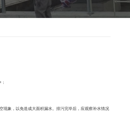
中：
吸空现象，以免造成大面积漏水。排污完毕后，应观察补水情况