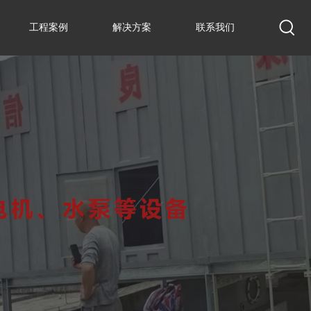
工程案例
解决方案
联系我们
工程案例
解决方案
联系我们