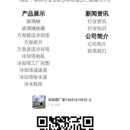
产品展示
新闻资讯
玻璃钢
行业资讯
玻璃钢格栅
行业知识
方形横流冷却塔
公司简介
方形胶片
公司简介
方形逆流冷却塔
联系我们
冷却塔电机
冷却塔工厂实图
冷却塔减速器
冷却塔收水器
冷水机组