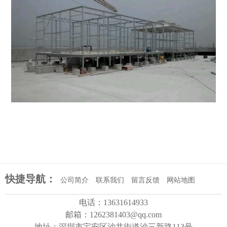
快捷导航：
公司简介
联系我们
留言反馈
网站地图
电话：13631614933
邮箱：1262381403@qq.com
地址：深圳市宝安区沙井街道沙三新路113号