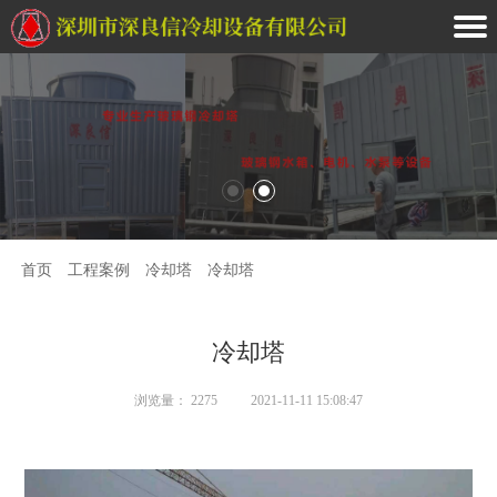
首页
工程案例
冷却塔
冷却塔
冷却塔
浏览量： 2275
2021-11-11 15:08:47